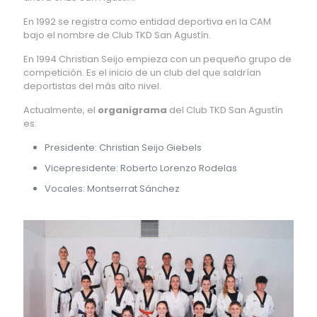
En 1992 se registra como entidad deportiva en la CAM
bajo el nombre de Club TKD San Agustín.
En 1994 Christian Seijo empieza con un pequeño grupo de
competición. Es el inicio de un club del que saldrían
deportistas del más alto nivel.
Actualmente, el
organigrama
del Club TKD San Agustín
es:
Presidente: Christian Seijo Giebels
Vicepresidente: Roberto Lorenzo Rodelas
Vocales: Montserrat Sánchez