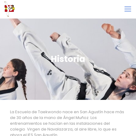
Historia
La Escuela de Taekwondo nace en San Agustín hace más
de 30 años de la mano de Ángel Muñoz. Los
entrenamientos se hacían en las instalaciones del
colegio Virgen de Navalazarza, al aire libre, lo que es
ahora el IES San Agustín.