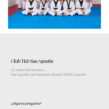
Club TKD San Agustín
C/ Julián Berrendero,
San Agustín del Guadalix, Madrid 28750, España
¿Alguna pregunta?