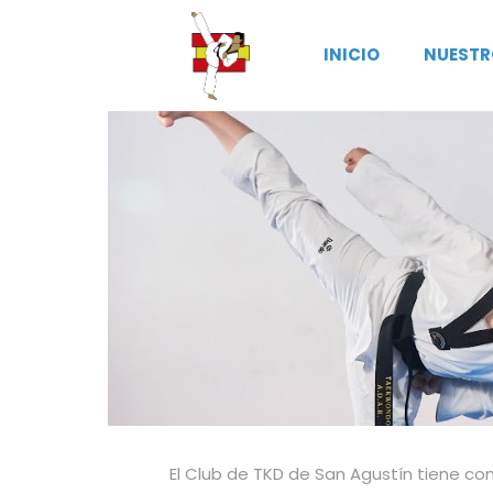
INICIO
NUESTR
El Club de TKD de San Agustín tiene c